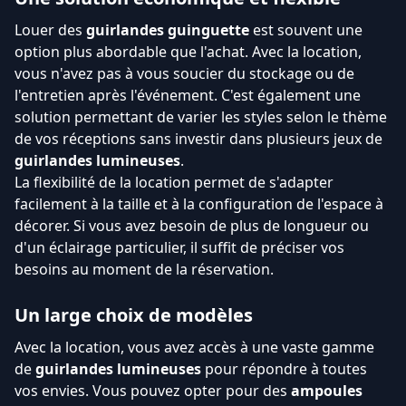
Louer des
guirlandes guinguette
est souvent une
option plus abordable que l'achat. Avec la location,
vous n'avez pas à vous soucier du stockage ou de
l'entretien après l'événement. C'est également une
solution permettant de varier les styles selon le thème
de vos réceptions sans investir dans plusieurs jeux de
guirlandes lumineuses
.
La flexibilité de la location permet de s'adapter
facilement à la taille et à la configuration de l'espace à
décorer. Si vous avez besoin de plus de longueur ou
d'un éclairage particulier, il suffit de préciser vos
besoins au moment de la réservation.
Un large choix de modèles
Avec la location, vous avez accès à une vaste gamme
de
guirlandes lumineuses
pour répondre à toutes
vos envies. Vous pouvez opter pour des
ampoules