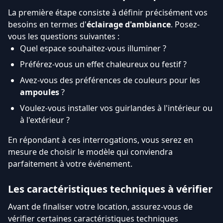
La première étape consiste à définir précisément vos
besoins en termes d'
éclairage d'ambiance
. Posez-
vous les questions suivantes :
Quel espace souhaitez-vous illuminer ?
Préférez-vous un effet chaleureux ou festif ?
Avez-vous des préférences de couleurs pour les
ampoules
?
Voulez-vous installer vos guirlandes à l'intérieur ou
à l'extérieur ?
En répondant à ces interrogations, vous serez en
mesure de choisir le modèle qui conviendra
parfaitement à votre événement.
Les caractéristiques techniques à vérifier
Avant de finaliser votre location, assurez-vous de
vérifier certaines caractéristiques techniques