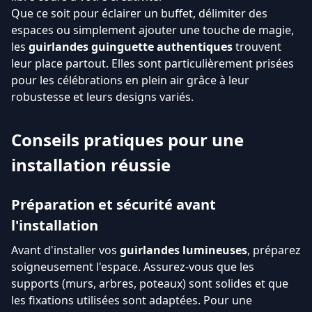
Que ce soit pour éclairer un buffet, délimiter des
espaces ou simplement ajouter une touche de magie,
les
guirlandes guinguette authentiques
trouvent
leur place partout. Elles sont particulièrement prisées
pour les célébrations en plein air grâce à leur
robustesse et leurs designs variés.
Conseils pratiques pour une
installation réussie
Préparation et sécurité avant
l'installation
Avant d'installer vos
guirlandes lumineuses
, préparez
soigneusement l'espace. Assurez-vous que les
supports (murs, arbres, poteaux) sont solides et que
les fixations utilisées sont adaptées. Pour une