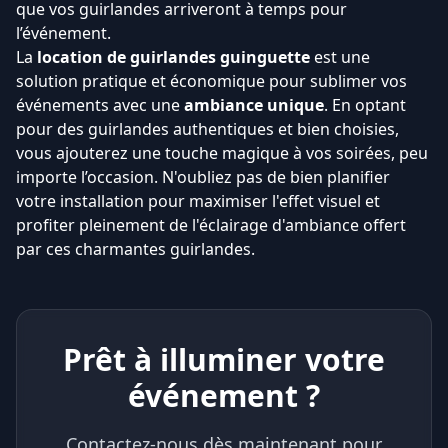
que vos guirlandes arriveront à temps pour
l’événement.
La
location de guirlandes guinguette
est une
solution pratique et économique pour sublimer vos
événements avec une
ambiance unique
. En optant
pour des guirlandes authentiques et bien choisies,
vous ajouterez une touche magique à vos soirées, peu
importe l’occasion. N'oubliez pas de bien planifier
votre installation pour maximiser l'effet visuel et
profiter pleinement de l'éclairage d'ambiance offert
par ces charmantes guirlandes.
Prêt à illuminer votre
événement ?
Contactez-nous dès maintenant pour