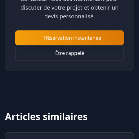
discuter de votre projet et obtenir un
devis personnalisé.
Réservation instantanée
Être rappelé
Articles similaires