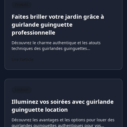
Produits
Faites briller votre jardin grâce à
guirlande guinguette
professionnelle
Découvrez le charme authentique et les atouts
techniques des guirlandes guinguettes
professionnelles pour transformer vos espaces.
Lire l'article
Location
Illuminez vos soirées avec guirlande
guinguette location
Découvrez les avantages et les options pour louer des
guirlandes guinguettes authentiques pour vos