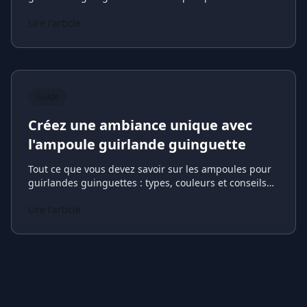
événements.
Lire l'article
Guide
Créez une ambiance unique avec
l'ampoule guirlande guinguette
Tout ce que vous devez savoir sur les ampoules pour
guirlandes guinguettes : types, couleurs et conseils
d'utilisation.
Lire l'article