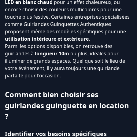
LED en blanc chaud
pour un effet chaleureux, ou
encore choisir des couleurs multicolores pour une
touche plus festive. Certaines entreprises spécialisées
comme Guirlandes Guinguettes Authentiques
proposent même des modèles spécifiques pour une
utilisation intérieure et extérieure
.
Parmi les options disponibles, on retrouve des
guirlandes à
longueur 10m
ou plus, idéales pour
illuminer de grands espaces. Quel que soit le lieu de
votre événement, il y aura toujours une guirlande
parfaite pour l'occasion.
Comment bien choisir ses
guirlandes guinguette en location
?
Identifier vos besoins spécifiques