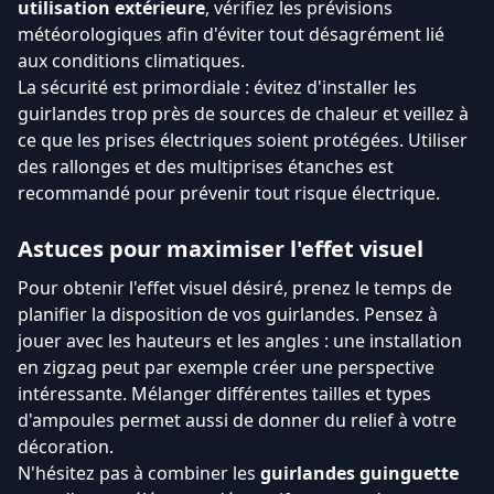
utilisation extérieure
, vérifiez les prévisions
météorologiques afin d'éviter tout désagrément lié
aux conditions climatiques.
La sécurité est primordiale : évitez d'installer les
guirlandes trop près de sources de chaleur et veillez à
ce que les prises électriques soient protégées. Utiliser
des rallonges et des multiprises étanches est
recommandé pour prévenir tout risque électrique.
Astuces pour maximiser l'effet visuel
Pour obtenir l'effet visuel désiré, prenez le temps de
planifier la disposition de vos guirlandes. Pensez à
jouer avec les hauteurs et les angles : une installation
en zigzag peut par exemple créer une perspective
intéressante. Mélanger différentes tailles et types
d'ampoules permet aussi de donner du relief à votre
décoration.
N'hésitez pas à combiner les
guirlandes guinguette