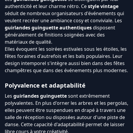
authenticité et leur charme rétro. Ce
style vintage
séduit de nombreux organisateurs d'événements qui
veulent recréer une ambiance cosy et conviviale. Les
guirlandes guinguette authentiques
disposent
généralement de finitions soignées avec des
matériaux de qualité.
Elles évoquent les soirées estivales sous les étoiles, les
fêtes foraines d'autrefois et les bals populaires. Leur
design intemporel s'intègre aussi bien dans des fêtes
champêtres que dans des événements plus modernes.
Polyvalence et adaptabilité
Les
guirlandes guinguette
sont extrêmement
polyvalentes. En plus d'orner les arbres et les pergolas,
elles peuvent être suspendues en drapé à travers une
salle de réception ou disposées autour d'une piste de
danse. Cette capacité d'adaptabilité permet de laisser
libre cours à votre créativité.