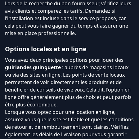
Lors de la recherche du bon fournisseur, vérifiez leurs
avis clients et comparez les tarifs. Demandez si
l’installation est incluse dans le service proposé, car
cela peut vous faire gagner du temps et assurer une
mise en place professionnelle.
Options locales et en ligne
Vous avez deux principales options pour louer des
guirlandes guinguette
: auprès de magasins locaux
ou via des sites en ligne. Les points de vente locaux
permettent de voir directement les produits et de
bénéficier de conseils de vive voix. Cela dit, l’option en
ligne offre généralement plus de choix et peut parfois
être plus économique.
Lorsque vous optez pour une location en ligne,
assurez-vous que le site est fiable et que les conditions
de retour et de remboursement sont claires. Vérifiez
également les délais de livraison pour vous garantir