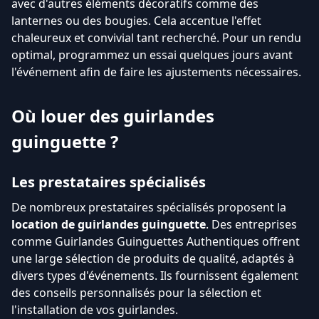
avec d'autres éléments décoratifs comme des
lanternes ou des bougies. Cela accentue l'effet
chaleureux et convivial tant recherché. Pour un rendu
optimal, programmez un essai quelques jours avant
l'événement afin de faire les ajustements nécessaires.
Où louer des guirlandes
guinguette ?
Les prestataires spécialisés
De nombreux prestataires spécialisés proposent la
location de guirlandes guinguette
. Des entreprises
comme Guirlandes Guinguettes Authentiques offrent
une large sélection de produits de qualité, adaptés à
divers types d'événements. Ils fournissent également
des conseils personnalisés pour la sélection et
l'installation de vos guirlandes.