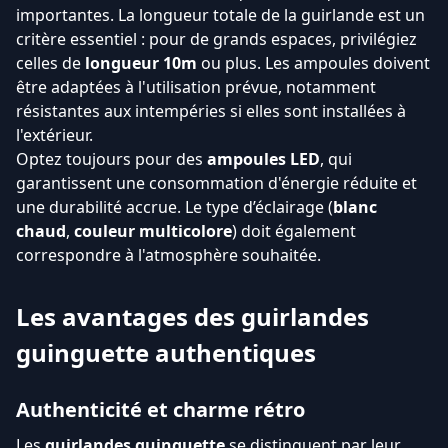
importantes. La longueur totale de la guirlande est un
critère essentiel : pour de grands espaces, privilégiez
celles de
longueur 10m
ou plus. Les ampoules doivent
être adaptées à l'utilisation prévue, notamment
résistantes aux intempéries si elles sont installées à
l'extérieur.
Optez toujours pour des
ampoules LED
, qui
garantissent une consommation d'énergie réduite et
une durabilité accrue. Le type d’éclairage (
blanc
chaud
,
couleur multicolore
) doit également
correspondre à l'atmosphère souhaitée.
Les avantages des guirlandes
guinguette authentiques
Authenticité et charme rétro
Les
guirlandes guinguette
se distinguent par leur