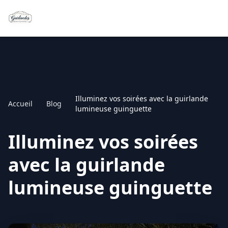
Illuminez vos soirées avec la guirlande
Accueil
Blog
lumineuse guinguette
Illuminez vos soirées
avec la guirlande
lumineuse guinguette