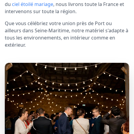
du
ciel étoilé mariage
, nous livrons toute la France et
intervenons sur toute la région.
Que vous célébriez votre union près de Port ou
ailleurs dans Seine-Maritime, notre matériel s'adapte à
tous les environnements, en intérieur comme en
extérieur.