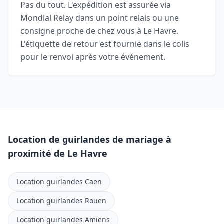
Pas du tout. L'expédition est assurée via
Mondial Relay dans un point relais ou une
consigne proche de chez vous à Le Havre.
L'étiquette de retour est fournie dans le colis
pour le renvoi après votre événement.
Location de guirlandes de mariage à
proximité de Le Havre
Location guirlandes Caen
Location guirlandes Rouen
Location guirlandes Amiens