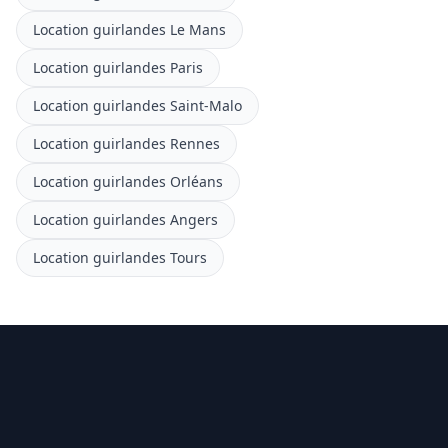
Location guirlandes Le Mans
Location guirlandes Paris
Location guirlandes Saint-Malo
Location guirlandes Rennes
Location guirlandes Orléans
Location guirlandes Angers
Location guirlandes Tours