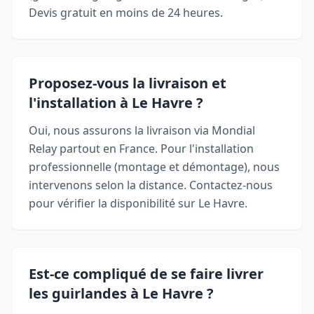
Devis gratuit en moins de 24 heures.
Proposez-vous la livraison et
l'installation à Le Havre ?
Oui, nous assurons la livraison via Mondial
Relay partout en France. Pour l'installation
professionnelle (montage et démontage), nous
intervenons selon la distance. Contactez-nous
pour vérifier la disponibilité sur Le Havre.
Est-ce compliqué de se faire livrer
les guirlandes à Le Havre ?