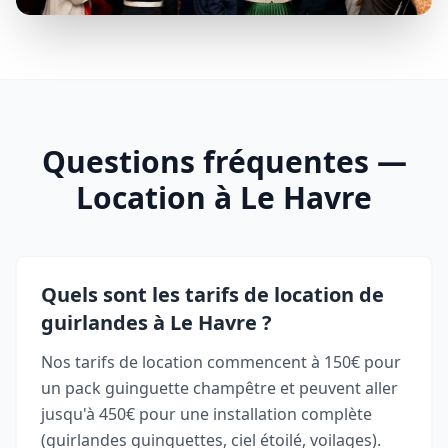
Questions fréquentes —
Location à Le Havre
Quels sont les tarifs de location de
guirlandes à Le Havre ?
Nos tarifs de location commencent à 150€ pour
un pack guinguette champêtre et peuvent aller
jusqu'à 450€ pour une installation complète
(guirlandes guinguettes, ciel étoilé, voilages).