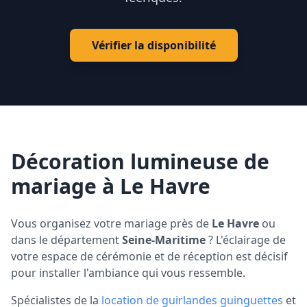
Vérifier la disponibilité
Décoration lumineuse de
mariage à Le Havre
Vous organisez votre mariage près de
Le Havre
ou
dans le département
Seine-Maritime
? L'éclairage de
votre espace de cérémonie et de réception est décisif
pour installer l'ambiance qui vous ressemble.
Spécialistes de la
location de guirlandes guinguettes
et