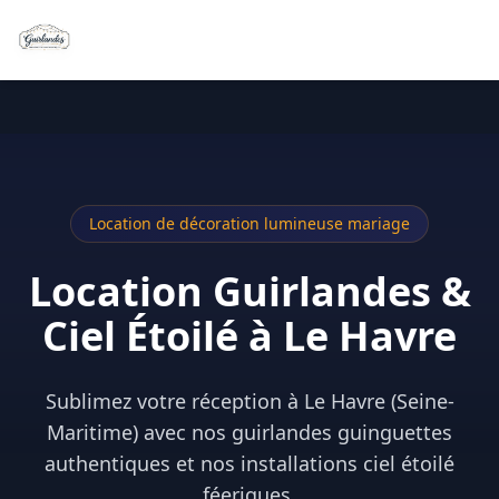
Location de décoration lumineuse mariage
Location Guirlandes &
Ciel Étoilé à Le Havre
Sublimez votre réception à Le Havre (Seine-
Maritime) avec nos guirlandes guinguettes
authentiques et nos installations ciel étoilé
féeriques.