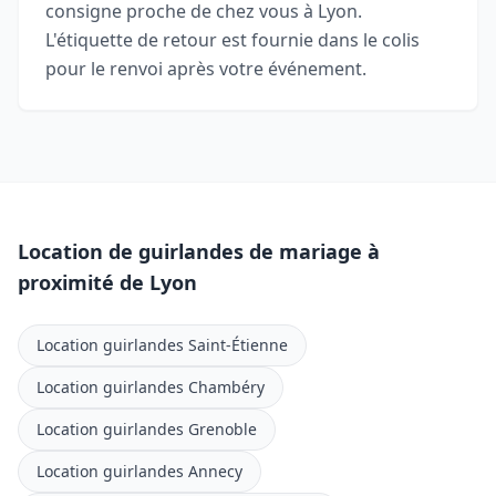
consigne proche de chez vous à Lyon.
L'étiquette de retour est fournie dans le colis
pour le renvoi après votre événement.
Location de guirlandes de mariage à
proximité de Lyon
Location guirlandes Saint-Étienne
Location guirlandes Chambéry
Location guirlandes Grenoble
Location guirlandes Annecy