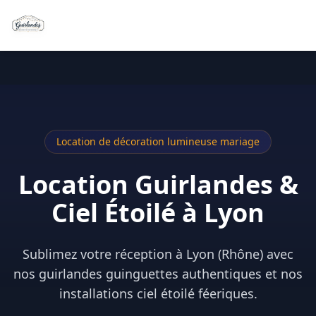
Location de décoration lumineuse mariage
Location Guirlandes &
Ciel Étoilé à Lyon
Sublimez votre réception à Lyon (Rhône) avec
nos guirlandes guinguettes authentiques et nos
installations ciel étoilé féeriques.