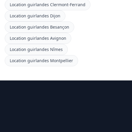
Location guirlandes Clermont-Ferrand
Location guirlandes Dijon
Location guirlandes Besançon
Location guirlandes Avignon
Location guirlandes Nîmes
Location guirlandes Montpellier