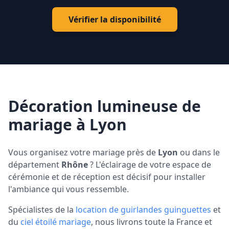
Vérifier la disponibilité
Décoration lumineuse de
mariage à Lyon
Vous organisez votre mariage près de
Lyon
ou dans le
département
Rhône
? L'éclairage de votre espace de
cérémonie et de réception est décisif pour installer
l'ambiance qui vous ressemble.
Spécialistes de la
location de guirlandes guinguettes
et
du
ciel étoilé mariage
, nous livrons toute la France et