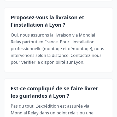
Proposez-vous la livraison et
l'installation à Lyon ?
Oui, nous assurons la livraison via Mondial
Relay partout en France. Pour l'installation
professionnelle (montage et démontage), nous
intervenons selon la distance. Contactez-nous
pour vérifier la disponibilité sur Lyon.
Est-ce compliqué de se faire livrer
les guirlandes à Lyon ?
Pas du tout. L'expédition est assurée via
Mondial Relay dans un point relais ou une