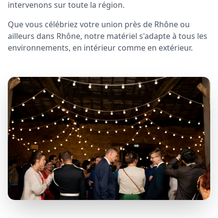
intervenons sur toute la région.
Que vous célébriez votre union près de Rhône ou
ailleurs dans Rhône, notre matériel s'adapte à tous les
environnements, en intérieur comme en extérieur.