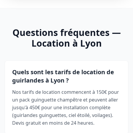
Questions fréquentes —
Location à Lyon
Quels sont les tarifs de location de
guirlandes à Lyon ?
Nos tarifs de location commencent à 150€ pour
un pack guinguette champêtre et peuvent aller
jusqu'à 450€ pour une installation complète
(guirlandes guinguettes, ciel étoilé, voilages).
Devis gratuit en moins de 24 heures.